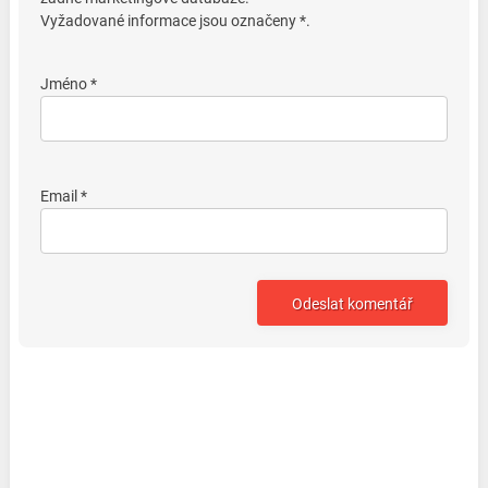
Vyžadované informace jsou označeny *.
Jméno *
Email *