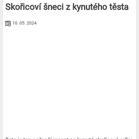
Skořicoví šneci z kynutého těsta
10. 05. 2024