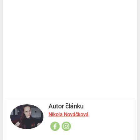
Autor článku
Nikola Nováčková