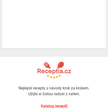
Nejlepší recepty s návody krok za krokem.
Užijte si čistou radost z vaření.
Katalog receptů