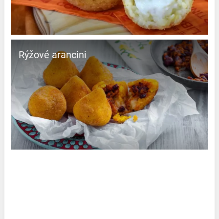
Rýžové arancini