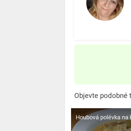
Objevte podobné t
Houbová polévka na 