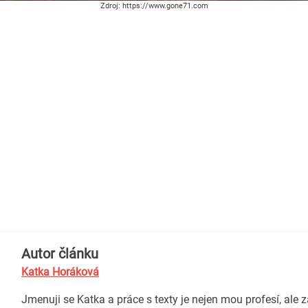
Zdroj: https://www.gone71.com
Autor článku
Katka Horáková
Jmenuji se Katka a práce s texty je nejen mou profesí, ale 