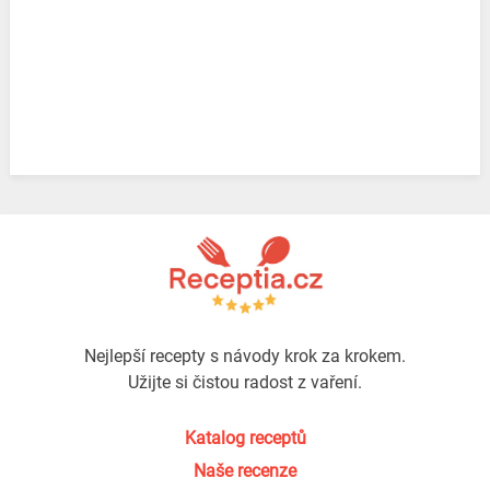
Nejlepší recepty s návody krok za krokem.
Užijte si čistou radost z vaření.
Katalog receptů
Naše recenze