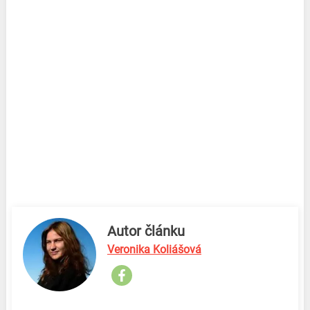
Autor článku
Veronika Koliášová