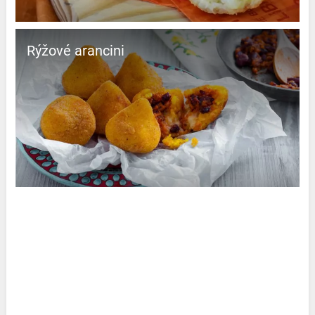
Rýžové arancini